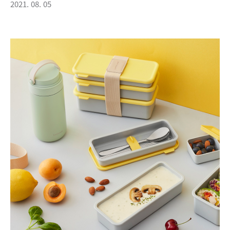
2021. 08. 05