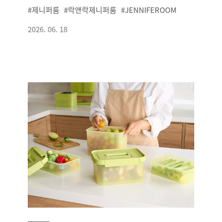
제니퍼룸
락앤락제니퍼룸
JENNIFEROOM
2026. 06. 18