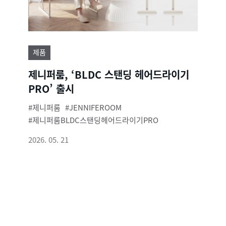
제품
제니퍼룸, ‘BLDC 스탠딩 헤어드라이기
PRO’ 출시
제니퍼룸
JENNIFEROOM
제니퍼룸BLDC스탠딩헤어드라이기PRO
2026. 05. 21