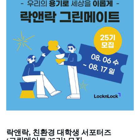
락앤락
,
친환경 대학생 서포터즈