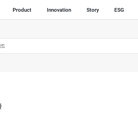
Product
Innovation
Story
ESG
과