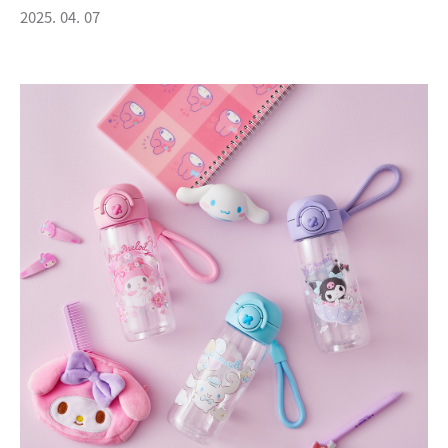
2025. 04. 07