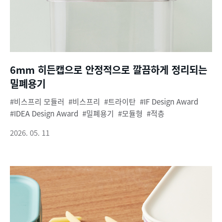
6mm 히든캡으로 안정적으로 깔끔하게 정리되는
밀폐용기
비스프리 모듈러
비스프리
트라이탄
IF Design Award
IDEA Design Award
밀폐용기
모듈형
적층
2026. 05. 11