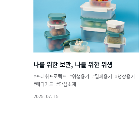
나를 위한 보관, 나를 위한 위생
프레쉬프로텍트
위생용기
밀폐용기
냉장용기
메디가드
안심소재
2025. 07. 15