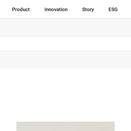
Product
Innovation
Story
ESG