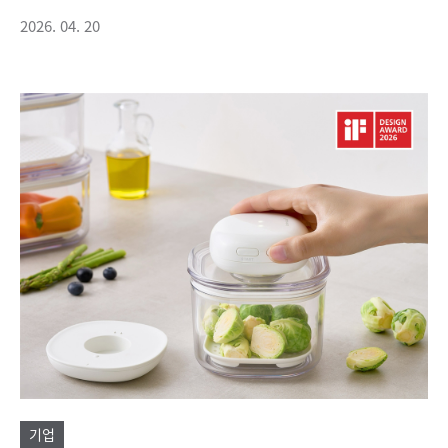
2026. 04. 20
기업