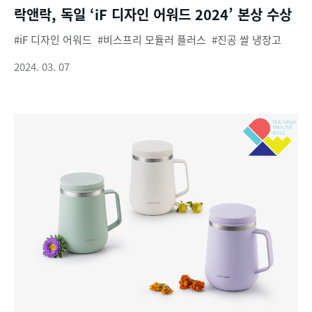
락앤락, 독일 ‘iF 디자인 어워드 2024’ 본상 수상
iF 디자인 어워드
비스프리 모듈러 플러스
진공 쌀 냉장고
2024. 03. 07