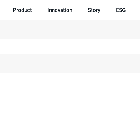
Product
Innovation
Story
ESG