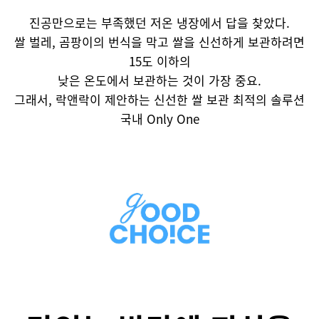
진공만으로는 부족했던 저온 냉장에서 답을 찾았다.
쌀 벌레, 곰팡이의 번식을 막고 쌀을 신선하게 보관하려면
15도 이하의
낮은 온도에서 보관하는 것이 가장 중요.
그래서, 락앤락이 제안하는 신선한 쌀 보관 최적의 솔루션
국내 Only One