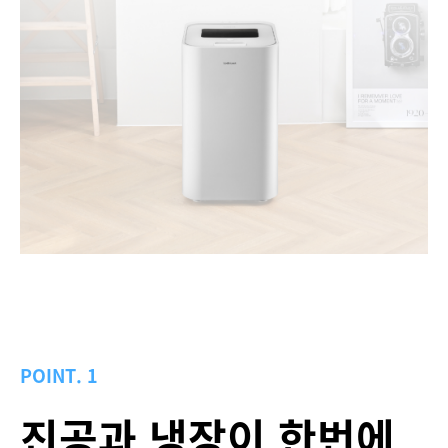
POINT. 1
진공과 냉장이 한번에