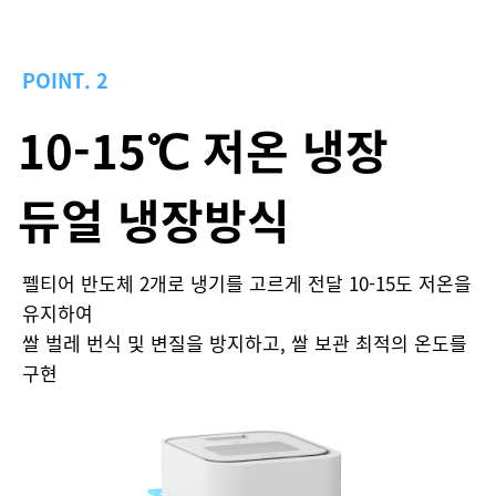
POINT. 2
10-15℃ 저온 냉장
듀얼 냉장방식
펠티어 반도체 2개로 냉기를 고르게 전달 10-15도 저온을
유지하여
쌀 벌레 번식 및 변질을 방지하고, 쌀 보관 최적의 온도를
구현