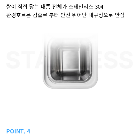
쌀이 직접 닿는 내통 전체가 스테인리스 304
환경호르몬 검출로 부터 안전 뛰어난 내구성으로 안심
POINT. 4