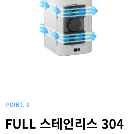
POINT. 3
FULL 스테인리스 304