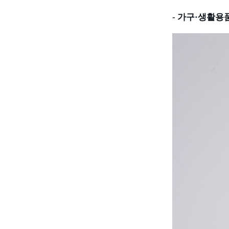
-
가구·생활용품