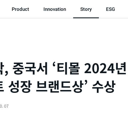
Product
Innovation
Story
ESG
, 중국서 ‘티몰 2024년
 성장 브랜드상’ 수상
0. 07