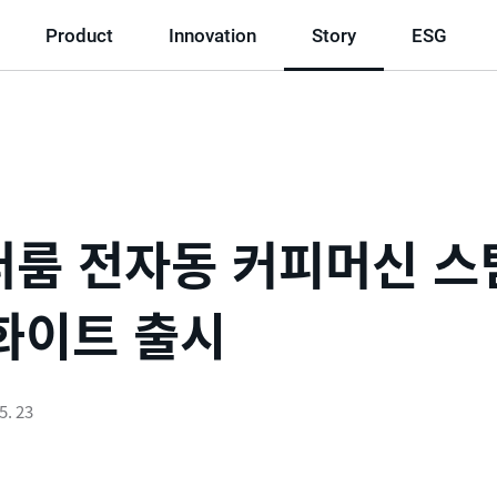
Product
Innovation
Story
ESG
퍼룸 전자동 커피머신 스
 화이트 출시
5. 23