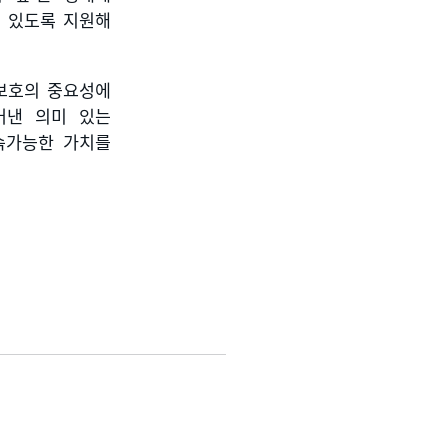
 있도록 지원해
보호의 중요성에
어낸 의미 있는
속가능한 가치를