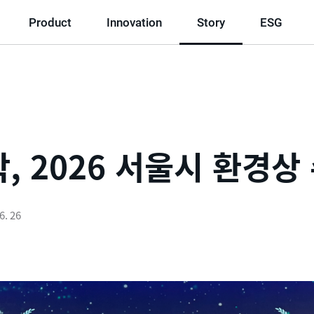
Product
Innovation
Story
ESG
, 2026 서울시 환경상
6. 26