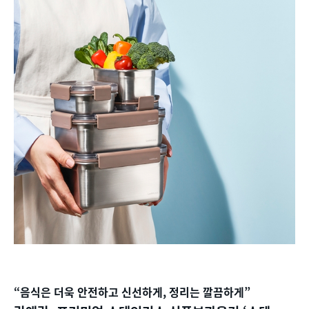
“음식은 더욱 안전하고 신선하게, 정리는 깔끔하게”