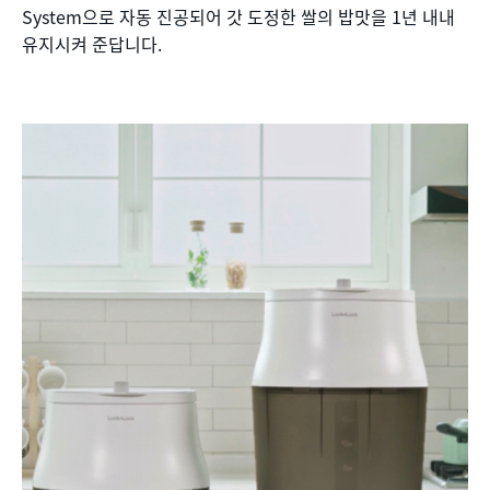
System으로 자동 진공되어 갓 도정한 쌀의 밥맛을 1년 내내
유지시켜 준답니다.