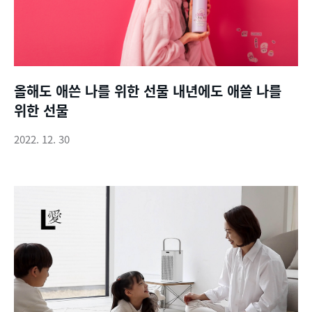
올해도 애쓴 나를 위한 선물 내년에도 애쓸 나를
위한 선물
2022. 12. 30