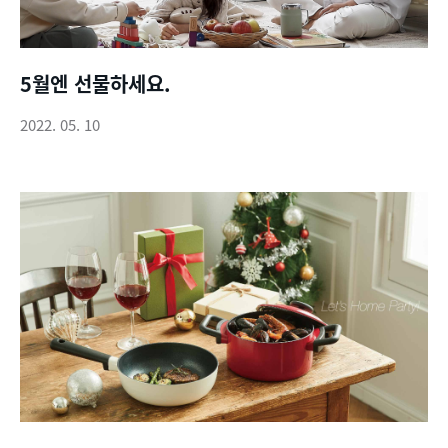
5월엔 선물하세요.
2022. 05. 10