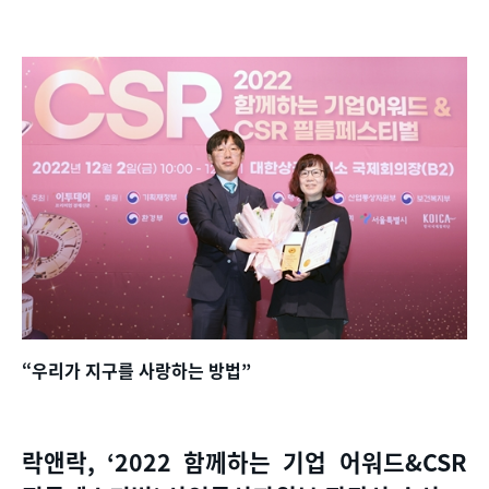
“우리가 지구를 사랑하는 방법
”
락앤락
, ‘2022
함께하는 기업 어워드
&CSR