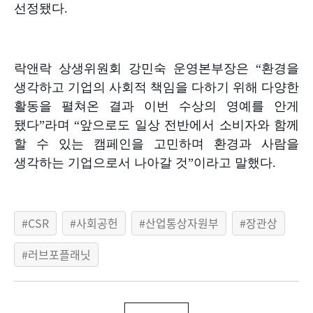
선정됐다
.
락앤락 상생위원회 강민숙 운영본부장은
“
환경을
생각하고 기업의 사회적 책임을 다하기 위해 다양한
활동을 펼쳐온 결과 이번 수상의 영예를 안게
됐다
”
라며
“
앞으로도 일상 전반에서 소비자와 함께
할 수 있는 캠페인을 고민하며 환경과 사람을
생각하는 기업으로서 나아갈 것
”
이라고 말했다
.
CSR
사회공헌
산업통상자원부
장관상
러브포플래닛