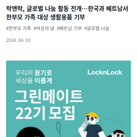
락앤락, 글로벌 나눔 활동 전개…한국과 베트남서
한부모 가족 대상 생활용품 기부
한부모 가족
여성의 날
베트남 기부
글로벌 나눔
2024. 04. 03