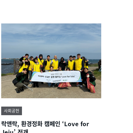
사회공헌
락앤락, 환경정화 캠페인 ‘Love for
Jeju’ 전개