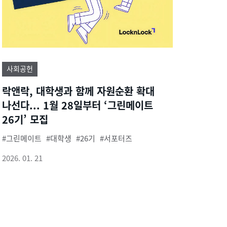
사회공헌
락앤락, 대학생과 함께 자원순환 확대
나선다... 1월 28일부터 ‘그린메이트
26기’ 모집
그린메이트
대학생
26기
서포터즈
2026. 01. 21