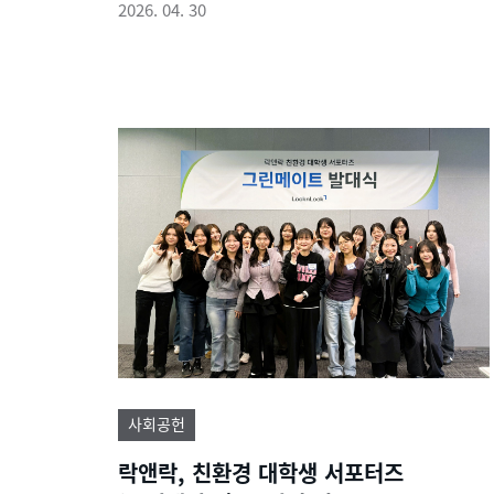
2026. 04. 30
사회공헌
락앤락, 친환경 대학생 서포터즈