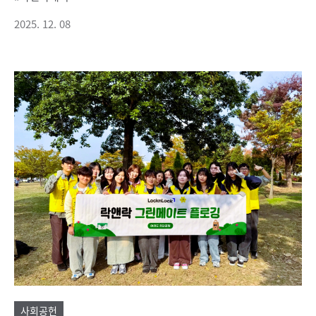
2025. 12. 08
사회공헌